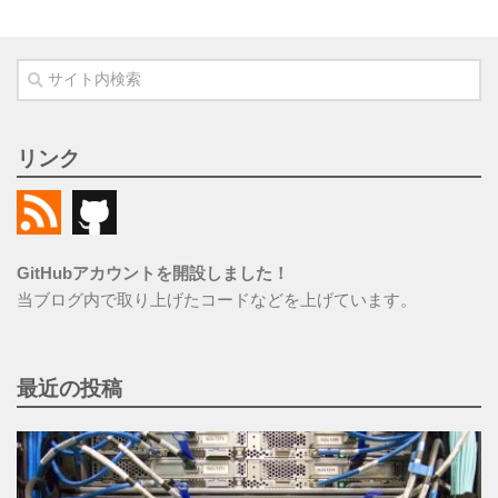
リンク
GitHubアカウントを開設しました！
当ブログ内で取り上げたコードなどを上げています。
最近の投稿