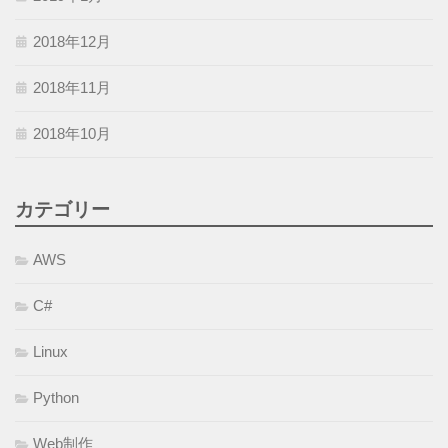
2018年12月
2018年11月
2018年10月
カテゴリー
AWS
C#
Linux
Python
Web制作