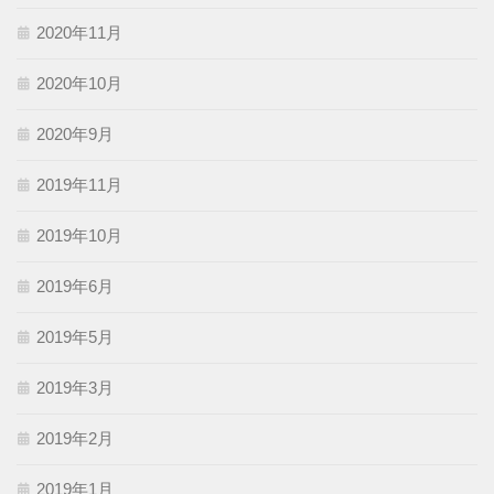
2020年11月
2020年10月
2020年9月
2019年11月
2019年10月
2019年6月
2019年5月
2019年3月
2019年2月
2019年1月