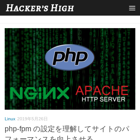
Linux
2019年5月26日
php-fpm の設定を理解してサイトのパ
フォーマンスを向上させる