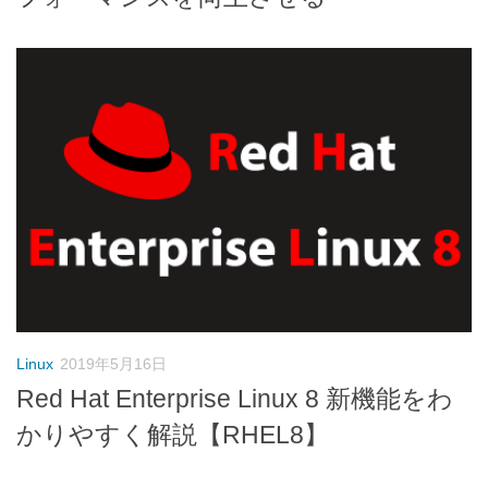
Linux
2019年5月16日
Red Hat Enterprise Linux 8 新機能をわ
かりやすく解説【RHEL8】