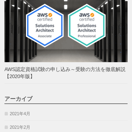
AWS認定資格試験の申し込み～受験の方法を徹底解説
【2020年版】
アーカイブ
2021年4月
2021年2月