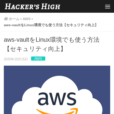
ホーム
›
AWS
›
aws-vaultをLinux環境でも使う方法【セキュリティ向上】
aws-vaultをLinux環境でも使う方法
【セキュリティ向上】
AWS
2020年10月15日