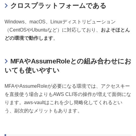
クロスプラットフォームである
Windows、macOS、Linuxディストリビューション
（CentOSやUbuntuなど）に対応しており、
およそほとん
どの環境で動作します
。
MFAやAssumeRoleとの組み合わせにお
いても使いやすい
MFAやAssumeRoleが必要になる環境では、アクセスキー
を直接使う場合よりもAWS CLI等の操作が増えて面倒にな
ります。aws-vaultはこれを少し簡略化してくれるとい
う、副次的なメリットもあります。