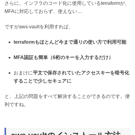
さらに、インフラのコード化に使用しているterraformが、
MFAに対応しておらず、使えない…
ですがaws-vaultを利用すれば、
terraformもほとんど今まで通りの使い方で利用可能
MFA認証も簡単（6桁のキーを入力するだけ）
おまけに
平文で保存されていたアクセスキーを暗号化
することで少しセキュアに
と、上記の問題をすべて解決することができるのです。便
利ですね。