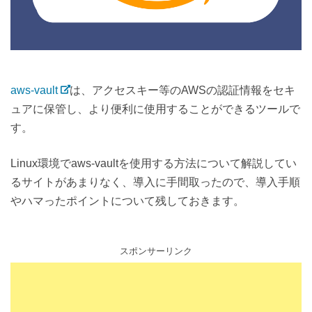
aws-vault
は、アクセスキー等のAWSの認証情報をセキ
ュアに保管し、より便利に使用することができるツールで
す。
Linux環境でaws-vaultを使用する方法について解説してい
るサイトがあまりなく、導入に手間取ったので、導入手順
やハマったポイントについて残しておきます。
スポンサーリンク