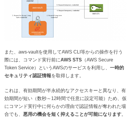
また、aws-vaultを使用してAWS CLI等からの操作を行う
際には、コマンド実行前に
AWS STS
（AWS Secure
Token Service）というAWSのサービスを利用し、
一時的
セキュリティ認証情報
を取得します。
これは、有効期間が半永続的なアクセスキーと異なり、有
効期間が短い（数秒～12時間で任意に設定可能）ため、仮
にコマンド実行中に何らかの理由で認証情報が奪われた場
合でも、
悪用の機会を短く抑えることが可能になります
。