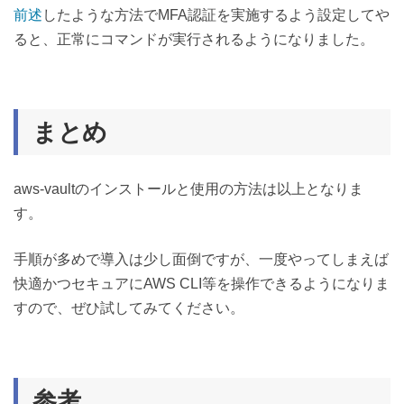
前述
したような方法でMFA認証を実施するよう設定してや
ると、正常にコマンドが実行されるようになりました。
まとめ
aws-vaultのインストールと使用の方法は以上となりま
す。
手順が多めで導入は少し面倒ですが、一度やってしまえば
快適かつセキュアにAWS CLI等を操作できるようになりま
すので、ぜひ試してみてください。
参考