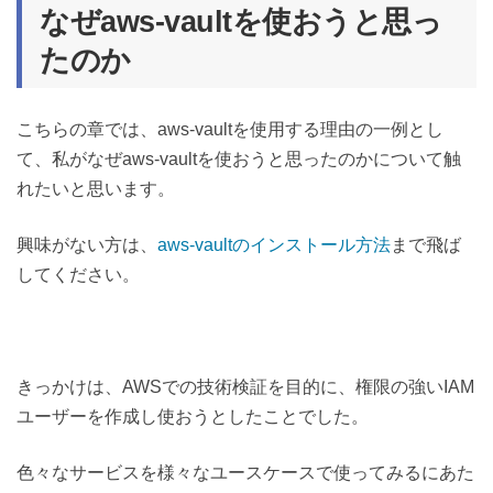
なぜaws-vaultを使おうと思っ
たのか
こちらの章では、aws-vaultを使用する理由の一例とし
て、私がなぜaws-vaultを使おうと思ったのかについて触
れたいと思います。
興味がない方は、
aws-vaultのインストール方法
まで飛ば
してください。
きっかけは、AWSでの技術検証を目的に、権限の強いIAM
ユーザーを作成し使おうとしたことでした。
色々なサービスを様々なユースケースで使ってみるにあた