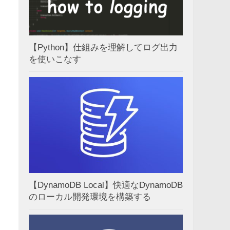
【Python】仕組みを理解してログ出力
を使いこなす
【DynamoDB Local】快適なDynamoDB
のローカル開発環境を構築する