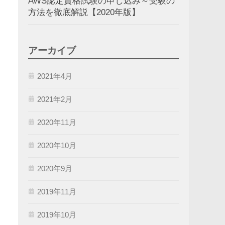
AWS認定資格試験の申し込み～受験の
方法を徹底解説【2020年版】
アーカイブ
2021年4月
2021年2月
2020年11月
2020年10月
2020年9月
2019年11月
2019年10月