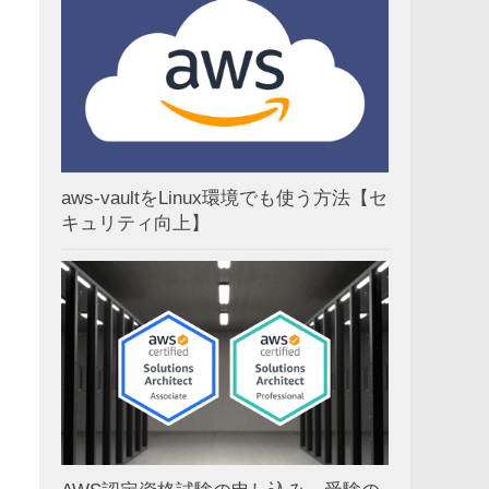
aws-vaultをLinux環境でも使う方法【セ
キュリティ向上】