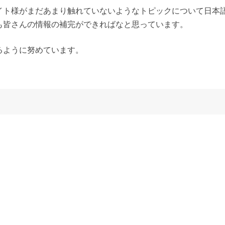
イト様がまだあまり触れていないようなトピックについて日本
も皆さんの情報の補完ができればなと思っています。
るように努めています。