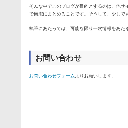
そんな中でこのブログが目的とするのは、他サ
で簡潔にまとめることです。そうして、少しで
執筆にあたっては、可能な限り一次情報をあた
お問い合わせ
お問い合わせフォーム
よりお願いします。