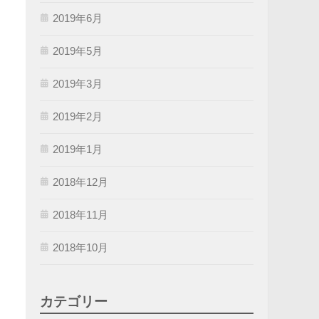
2019年6月
2019年5月
2019年3月
2019年2月
2019年1月
2018年12月
2018年11月
2018年10月
カテゴリー