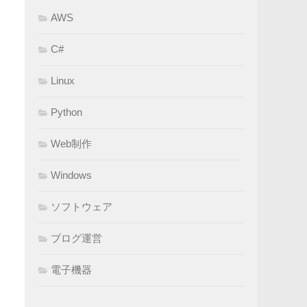
AWS
C#
Linux
Python
Web制作
Windows
ソフトウェア
ブログ運営
電子機器