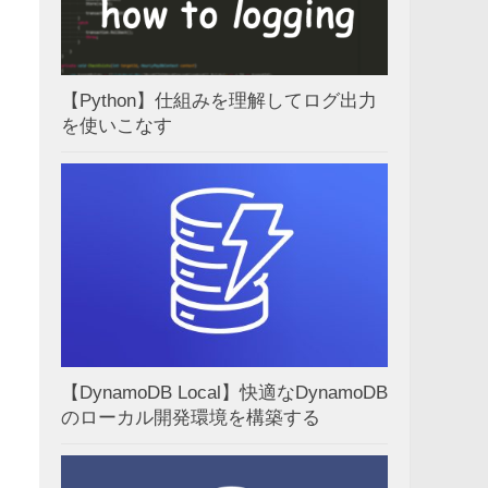
【Python】仕組みを理解してログ出力
を使いこなす
【DynamoDB Local】快適なDynamoDB
のローカル開発環境を構築する