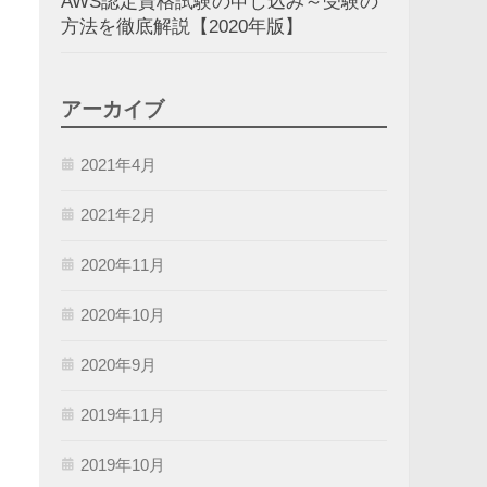
AWS認定資格試験の申し込み～受験の
方法を徹底解説【2020年版】
アーカイブ
2021年4月
2021年2月
2020年11月
2020年10月
2020年9月
2019年11月
2019年10月