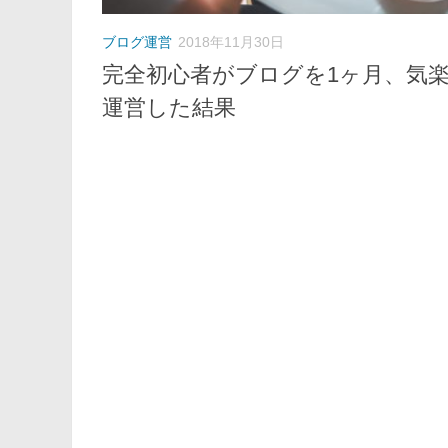
ブログ運営
2018年11月30日
完全初心者がブログを1ヶ月、気
運営した結果