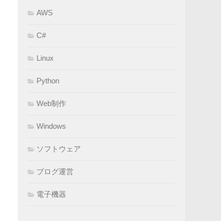
AWS
C#
Linux
Python
Web制作
Windows
ソフトウェア
ブログ運営
電子機器