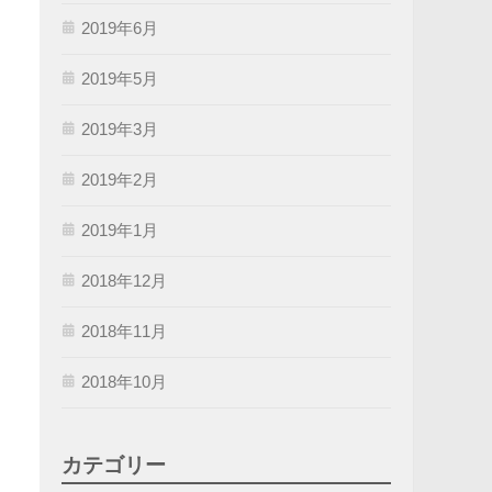
2019年6月
2019年5月
2019年3月
2019年2月
2019年1月
2018年12月
2018年11月
2018年10月
カテゴリー