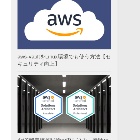
aws-vaultをLinux環境でも使う方法【セ
キュリティ向上】