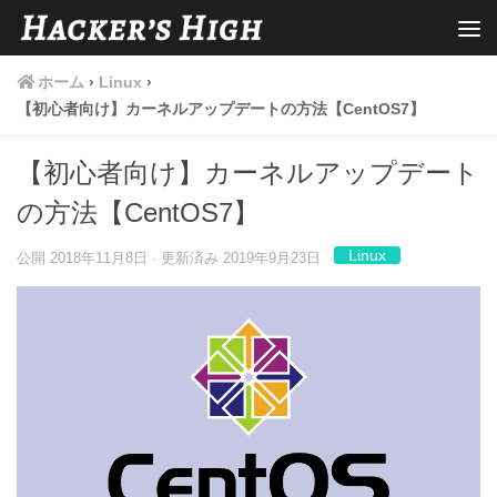
ホーム
›
Linux
›
【初心者向け】カーネルアップデートの方法【CentOS7】
【初心者向け】カーネルアップデート
の方法【CentOS7】
Linux
公開
2018年11月8日
· 更新済み
2019年9月23日