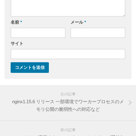
名前
*
メール
*
サイト
次の記事
nginx1.15.6 リリース 一部環境でワーカープロセスのメ
モリ公開の脆弱性への対応など
前の記事