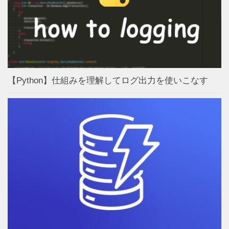
【Python】仕組みを理解してログ出力を使いこなす