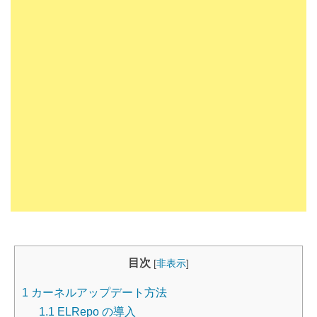
目次
[
非表示
]
1
カーネルアップデート方法
1.1
ELRepo の導入