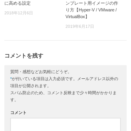
に高める設定
ンプレート用イメージの作
り方【Hyper-V / VMware /
2018年12月6日
VirtualBox】
2019年6月17日
コメントを残す
質問・感想などお気軽にどうぞ。
*
が付いている項目は入力必須です。メールアドレス以外の
項目が公開されます。
スパム防止のため、コメント反映まで少々時間がかかりま
す。
コメント