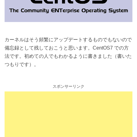
カーネルはそう頻繁にアップデートするものでもないので
備忘録として残しておこうと思います。CentOS7 での方
法です。初めての人でもわかるように書きました（書いた
つもりです）。
スポンサーリンク