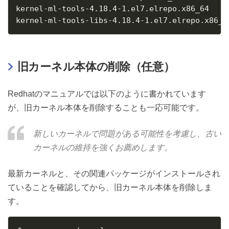
kernel-ml-tools-4.18.4-1.el7.elrepo.x86_64

旧カーネル本体の削除（任意）
Redhatのマニュアルでは以下のように書かれています
が、旧カーネル本体を削除することも一応可能です。
新しいカーネルで問題がある可能性を考慮し、古い
カーネルの維持を強くお薦めします。
最新カーネルと、その関連パッケージがインストールされ
ていることを確認してから、旧カーネル本体を削除しま
す。