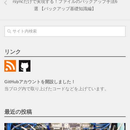
rsyncだけで実現する！ファイルのバックアップ手法6
選 【バックアップ基礎知識編】
リンク
GitHubアカウントを開設しました！
当ブログ内で取り上げたコードなどを上げています。
最近の投稿