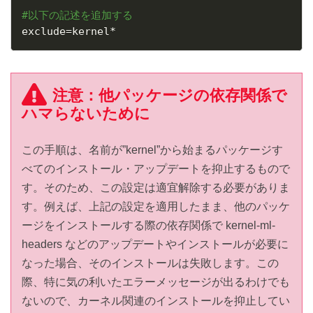
#以下の記述を追加する
exclude
=
kernel*
注意：他パッケージの依存関係で
ハマらないために
この手順は、名前が”kernel”から始まるパッケージす
べてのインストール・アップデートを抑止するもので
す。そのため、この設定は適宜解除する必要がありま
す。例えば、上記の設定を適用したまま、他のパッケ
ージをインストールする際の依存関係で kernel-ml-
headers などのアップデートやインストールが必要に
なった場合、そのインストールは失敗します。この
際、特に気の利いたエラーメッセージが出るわけでも
ないので、カーネル関連のインストールを抑止してい