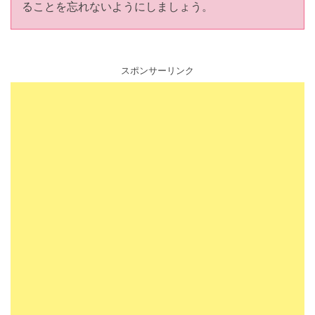
ることを忘れないようにしましょう。
スポンサーリンク