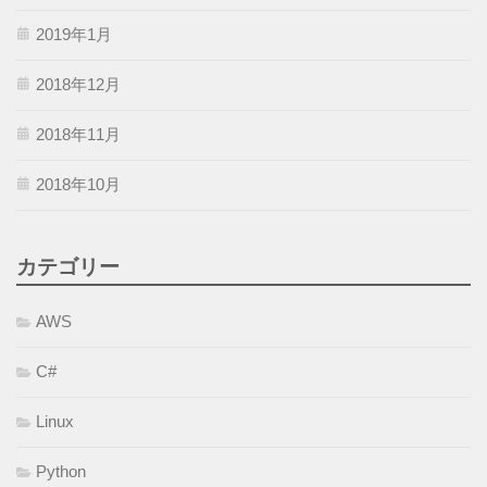
2019年1月
2018年12月
2018年11月
2018年10月
カテゴリー
AWS
C#
Linux
Python