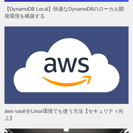
【DynamoDB Local】快適なDynamoDBのローカル開
発環境を構築する
aws-vaultをLinux環境でも使う方法【セキュリティ向
上】