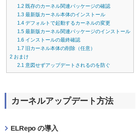
1.2
既存のカーネル関連パッケージの確認
1.3
最新版カーネル本体のインストール
1.4
デフォルトで起動するカーネルの変更
1.5
最新版カーネル関連パッケージのインストール
1.6
インストールの最終確認
1.7
旧カーネル本体の削除（任意）
2
おまけ
2.1
意図せずアップデートされるのを防ぐ
カーネルアップデート方法
ELRepo の導入