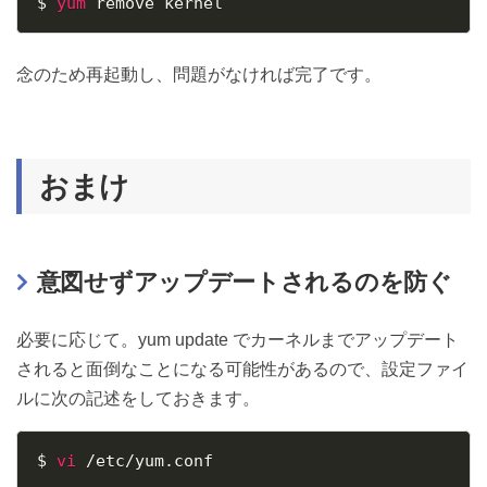
$ 
yum
念のため再起動し、問題がなければ完了です。
おまけ
意図せずアップデートされるのを防ぐ
必要に応じて。yum update でカーネルまでアップデート
されると面倒なことになる可能性があるので、設定ファイ
ルに次の記述をしておきます。
$ 
vi
 /etc/yum.conf
