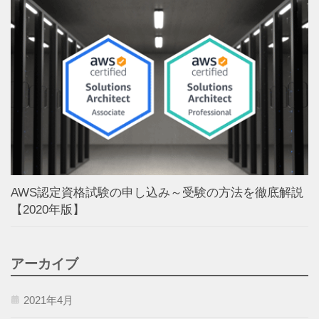
AWS認定資格試験の申し込み～受験の方法を徹底解説
【2020年版】
アーカイブ
2021年4月