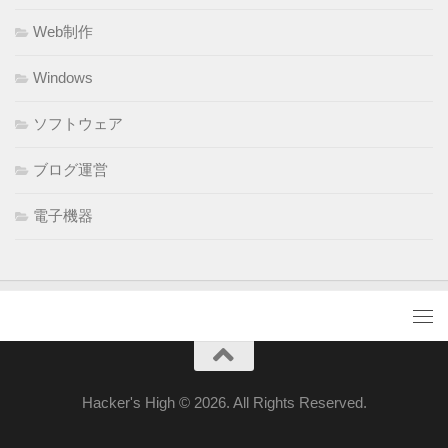
Web制作
Windows
ソフトウェア
ブログ運営
電子機器
Hacker's High © 2026. All Rights Reserved.