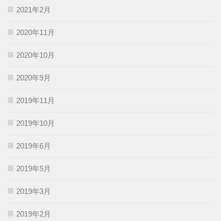
2021年2月
2020年11月
2020年10月
2020年9月
2019年11月
2019年10月
2019年6月
2019年5月
2019年3月
2019年2月