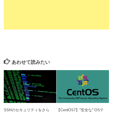
あわせて読みたい
SSHのセキュリティをさら
【CentOS7】”安全な” OSテ